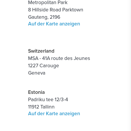
Metropolitan Park
8 Hillside Road Parktown
Gauteng, 2196
Auf der Karte anzeigen
Switzerland
MSA - 41A route des Jeunes
1227 Carouge
Geneva
Estonia
Padriku tee 12/3-4
11912 Tallinn
Auf der Karte anzeigen