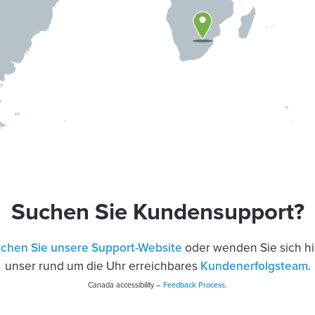
Suchen Sie Kundensupport?
chen Sie unsere Support-Website
oder wenden Sie sich hi
unser rund um die Uhr erreichbares
Kundenerfolgsteam
.
Canada accessibility –
Feedback Process
.