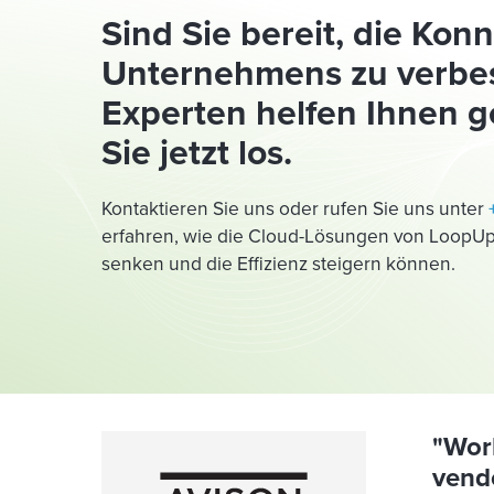
Sind Sie bereit, die Konn
Unternehmens zu verbe
Experten helfen Ihnen g
Sie jetzt los.
Kontaktieren Sie uns oder rufen Sie uns unter
erfahren, wie die Cloud-Lösungen von LoopUp I
senken und die Effizienz steigern können.
"Wor
vendo