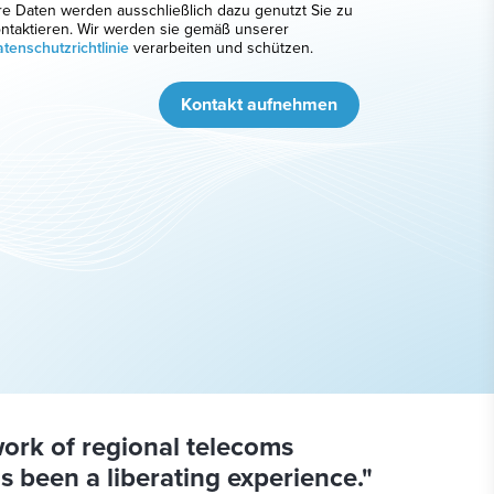
re Daten werden ausschließlich dazu genutzt Sie zu
ntaktieren. Wir werden sie gemäß unserer
tenschutzrichtlinie
verarbeiten und schützen.
Kontakt aufnehmen
ork of regional telecoms
s been a liberating experience."