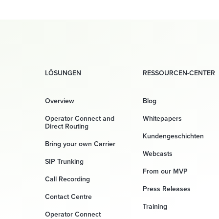
LÖSUNGEN
RESSOURCEN-CENTER
Overview
Blog
Operator Connect and
Whitepapers
Direct Routing
Kundengeschichten
Bring your own Carrier
Webcasts
SIP Trunking
From our MVP
Call Recording
Press Releases
Contact Centre
Training
Operator Connect