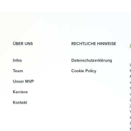
ÜBER UNS
RECHTLICHE HINWEISE
Infos
Datenschutzerklärung
Team
Cookie Policy
Unser MVP
Karriere
Kontakt