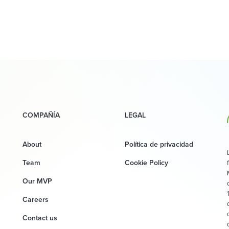
COMPAÑÍA
LEGAL
About
Política de privacidad
Team
Cookie Policy
Our MVP
Careers
Contact us