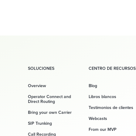
SOLUCIONES
CENTRO DE RECURSOS
Overview
Blog
Operator Connect and
Libros blancos
Direct Routing
Testimonios de clientes
Bring your own Carrier
Webcasts
SIP Trunking
From our MVP
Call Recording